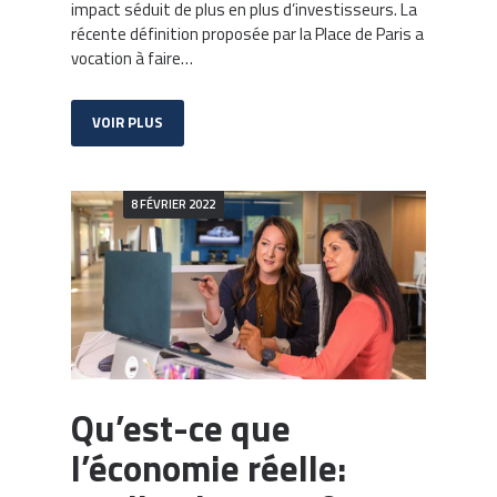
impact séduit de plus en plus d’investisseurs. La
récente définition proposée par la Place de Paris a
vocation à faire…
VOIR PLUS
8 FÉVRIER 2022
Qu’est-ce que
l’économie réelle: