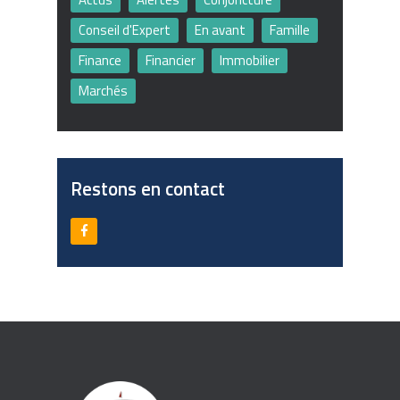
Conseil d'Expert
En avant
Famille
Finance
Financier
Immobilier
Marchés
Restons en contact