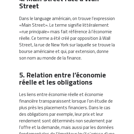
Street
Dans le language américain, on trouve l’expression
«Main Street». Le terme signifie littéralement
«rue principale» mais fait référence à l’économie
réelle. Ce terme a été créé par opposition à Wall
Street, la rue de New York sur laquelle se trouve la
bourse américaine et qui, par extension, donne
son nom au monde de la finance.
5. Relation entre l’économie
réelle et les obligations
Les liens entre économie réelle et économie
financière transparaissent lorsque l’on étudie de
plus près les placements financiers. Dans le cas
des obligations par exemple, leur prix et leur
rendement sont déterminés non seulement par
l’offre et la demande, mais aussi par les données
fondamentales de l’émetteur (qu’il s’agisse d’une