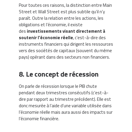
Pour toutes ces raisons, la distinction entre Main
Street et Wall Street est plus subtile qu’il n’y
paraît. Outre la relation entre les actions, les
obligations et l’économie, il existe
des
investissements visant directement à
soutenir l’économie réelle
, c’est-à-dire des
instruments financiers qui dirigent les ressources
vers des sociétés de capitaux (souvent du même
pays) opérant dans des secteurs non financiers.
8. Le concept de récession
On parle de récession lorsque le PIB chute
pendant deux trimestres consécutifs (c’est-à-
dire par rapport au trimestre précédent). Elle est
donc mesurée à l’aide d’une variable utilisée dans
l’économie réelle mais aura aussi des impacts sur
l’économie financière.