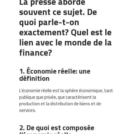
La presse aborde
souvent ce sujet. De
quoi parle-t-on
exactement? Quel est le
lien avec le monde de la
finance?
1. Économie réelle: une
définition
L’économie réelle est la sphère économique, tant
publique que privée, que caractérisent la
production et la distribution de biens et de
services.
2. De quoi est composée