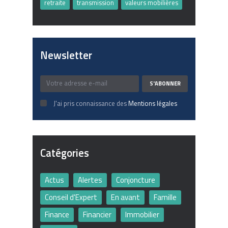
retraite
transmission
valeurs mobilières
Newsletter
J'ai pris connaissance des
Mentions légales
Catégories
Actus
Alertes
Conjoncture
Conseil d'Expert
En avant
Famille
Finance
Financier
Immobilier