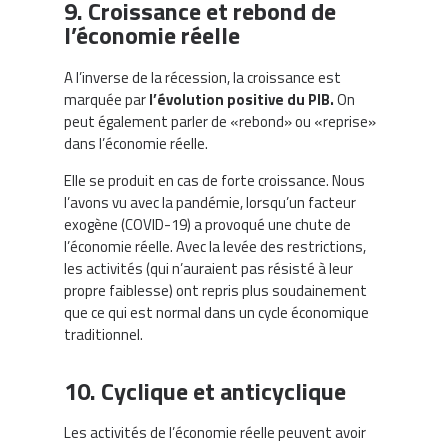
9. Croissance et rebond de
l’économie réelle
A l’inverse de la récession, la croissance est
marquée par
l’évolution positive du PIB.
On
peut également parler de «rebond» ou «reprise»
dans l’économie réelle.
Elle se produit en cas de forte croissance. Nous
l’avons vu avec la pandémie, lorsqu’un facteur
exogène (COVID-19) a provoqué une chute de
l’économie réelle. Avec la levée des restrictions,
les activités (qui n’auraient pas résisté à leur
propre faiblesse) ont repris plus soudainement
que ce qui est normal dans un cycle économique
traditionnel.
10. Cyclique et anticyclique
Les activités de l’économie réelle peuvent avoir