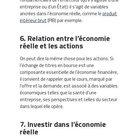
entreprise ou d’un État): il s’agit de variables
ancrées dans l’économie réelle, comme le
produit
intérieur brut
(PIB) par exemple.
6. Relation entre l’économie
réelle et les actions
On peut dire la même chose pour les actions. Si
l’échange de titres en bourse est une
composante essentielle de l’économie financière,
il convient de rappeler que le cours, marqué par
l’offre et la demande, est associé à des variables
économiques telles que la santé d’une
entreprise, ses perspectives et celles du secteur
dans lequel elle opère.
7. Investir dans l’économie
réelle