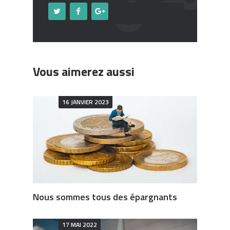
Vous aimerez aussi
16 JANVIER 2023
Nous sommes tous des épargnants
17 MAI 2022