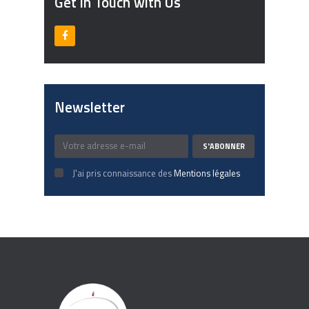
Get in Touch with Us
Newsletter
J'ai pris connaissance des
Mentions légales