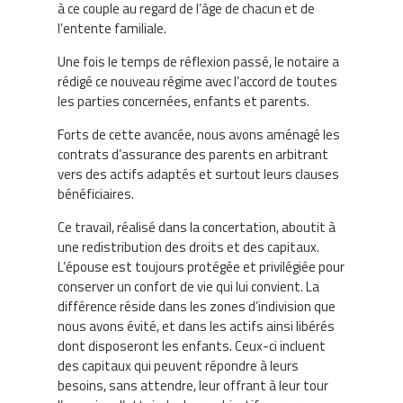
à ce couple au regard de l’âge de chacun et de
l’entente familiale.
Une fois le temps de réflexion passé, le notaire a
rédigé ce nouveau régime avec l’accord de toutes
les parties concernées, enfants et parents.
Forts de cette avancée, nous avons aménagé les
contrats d’assurance des parents en arbitrant
vers des actifs adaptés et surtout leurs clauses
bénéficiaires.
Ce travail, réalisé dans la concertation, aboutit à
une redistribution des droits et des capitaux.
L’épouse est toujours protégée et privilégiée pour
conserver un confort de vie qui lui convient. La
différence réside dans les zones d’indivision que
nous avons évité, et dans les actifs ainsi libérés
dont disposeront les enfants. Ceux-ci incluent
des capitaux qui peuvent répondre à leurs
besoins, sans attendre, leur offrant à leur tour