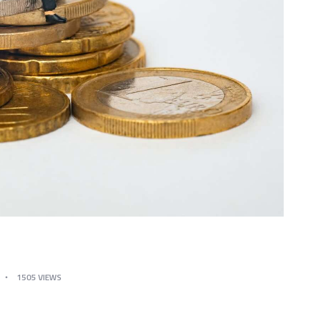
1505
VIEWS