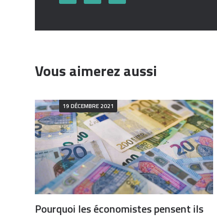
Vous aimerez aussi
19 DÉCEMBRE 2021
Pourquoi les économistes pensent ils