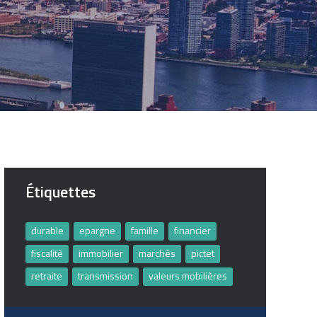
Étiquettes
durable
epargne
famille
financier
fiscalité
immobilier
marchés
pictet
retraite
transmission
valeurs mobilières