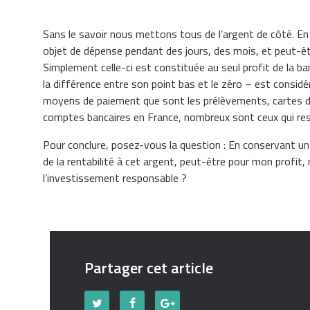
Sans le savoir nous mettons tous de l’argent de côté. E
objet de dépense pendant des jours, des mois, et peut-êt
Simplement celle-ci est constituée au seul profit de la 
la différence entre son point bas et le zéro – est con
moyens de paiement que sont les prélèvements, cartes de
comptes bancaires en France, nombreux sont ceux qui res
Pour conclure, posez-vous la question : En conservant un
de la rentabilité à cet argent, peut-être pour mon profit,
l’investissement responsable ?
Partager cet article