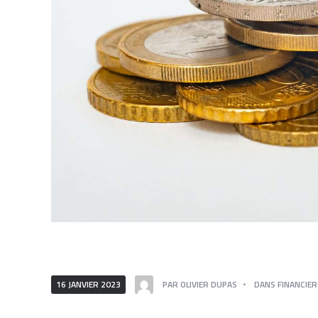
16 JANVIER 2023
PAR
OLIVIER DUPAS
DANS
FINANCIER