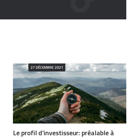
27 DÉCEMBRE 2021
Le profil d’investisseur: préalable à