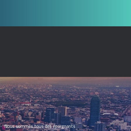
Nous sommes tous des épargnants