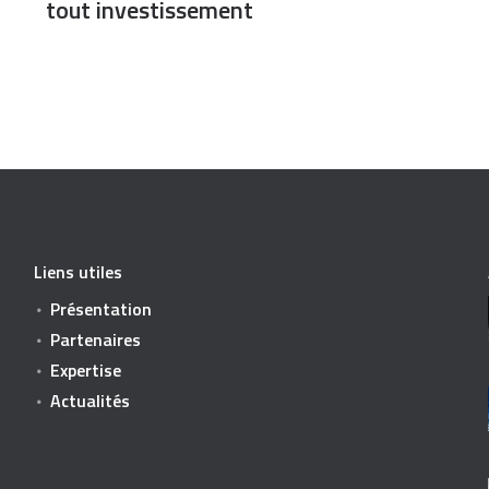
tout investissement
Liens utiles
Présentation
Partenaires
Expertise
Actualités