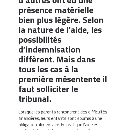
d’autres ont eu une
présence matérielle
bien plus légère. Selon
la nature de l’aide, les
possibilités
d’indemnisation
diffèrent. Mais dans
tous les cas à la
première mésentente il
faut solliciter le
tribunal.
Lorsque les parents rencontrent des difficultés
financières, leurs enfants sont soumis à une
obligation alimentaire. En pratique l’aide est