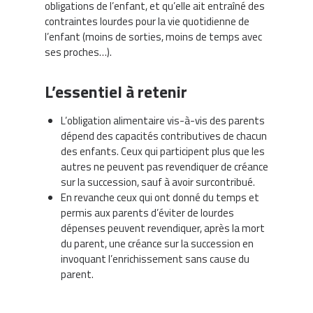
obligations de l’enfant, et qu’elle ait entraîné des
contraintes lourdes pour la vie quotidienne de
l’enfant (moins de sorties, moins de temps avec
ses proches…).
L’essentiel à retenir
L’obligation alimentaire vis-à-vis des parents
dépend des capacités contributives de chacun
des enfants. Ceux qui participent plus que les
autres ne peuvent pas revendiquer de créance
sur la succession, sauf à avoir surcontribué.
En revanche ceux qui ont donné du temps et
permis aux parents d’éviter de lourdes
dépenses peuvent revendiquer, après la mort
du parent, une créance sur la succession en
invoquant l’enrichissement sans cause du
parent.