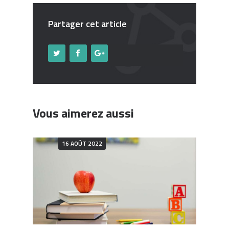
Partager cet article
Vous aimerez aussi
16 AOÛT 2022