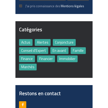
J'ai pris connaissance des
Mentions légales
Catégories
Actus
Alertes
Conjoncture
Conseil d'Expert
En avant
Famille
Finance
Financier
Immobilier
Marchés
Restons en contact