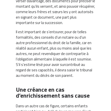
verser davantage, des documents pour préciser le
montant qu’ils versent, et ainsi pouvoir récupérer,
comme leurs frères et sœurs les y ont autorisés
en signant ce document, une part plus
importante sur la succession.
Il est important de s’entourer, pour de telles
formalités, des conseils d’un notaire ou d’un
autre professionnel du droit de la famille, car en
réalité aucun enfant, plus ou moins aisé que les
autres, ne peut revendiquer de contrepartie à
l’obligation alimentaire à laquelle il est soumise.
S’il s’estime lésé pour avoir surcontribué au
regard de ses capacités, il devra saisir le tribunal
au moment du décès de son parent.
Une créance en cas
d’enrichissement sans cause
Dans un autre cas de figure, certains enfants