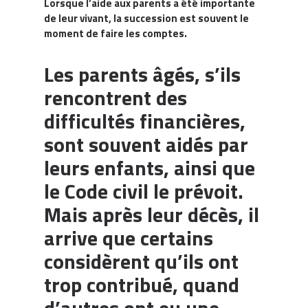
Lorsque l’aide aux parents a été importante
de leur vivant, la succession est souvent le
moment de faire les comptes.
Les parents âgés, s’ils
rencontrent des
difficultés financières,
sont souvent aidés par
leurs enfants, ainsi que
le Code civil le prévoit.
Mais après leur décès, il
arrive que certains
considèrent qu’ils ont
trop contribué, quand